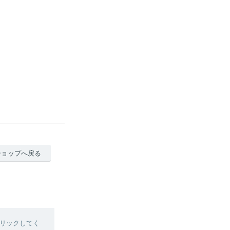
ショップへ戻る
リックしてく