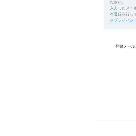
ださい。
入力したメー
本登録を行っ
※プライバシ
登録メール