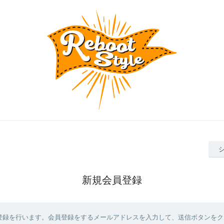
新規会員登録
登録を行います。会員登録をするメールアドレスを入力して、送信ボタンをク